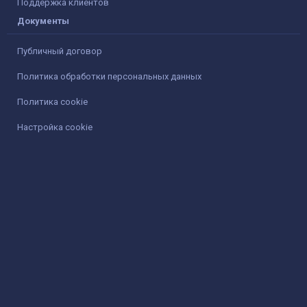
Поддержка клиентов
Документы
Публичный договор
Политика обработки персональных данных
Политика cookie
Настройка cookie