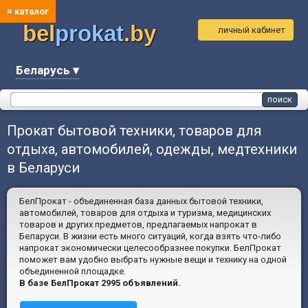
≡ каталог
bel
prokat
.by
личный кабинет
Беларусь ▾
Прокат бытовой техники, товаров для
отдыха, автомобилей, одежды, медтехники
в Беларуси
БелПрокат - объединенная база данных бытовой техники,
автомобилей, товаров для отдыха и туризма, медицинских
товаров и других предметов, предлагаемых напрокат в
Беларуси. В жизни есть много ситуаций, когда взять что-либо
напрокат экономически целесообразнее покупки. БелПрокат
поможет вам удобно выбрать нужные вещи и технику на одной
объединенной площадке.
В базе БелПрокат 2995 объявлений.