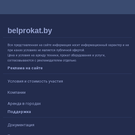
belprokat.by
Вся представленная на сайте информация носит информационный характер и ни
при каких условиях не является публичной офертой.
Цена и условия на аренду техники, прокат оборудования и услуги,
согласовываются с рекламодателем отдельно.
Реклама на сайте
Условия и стоимость участия
Компании
Аренда в городах
Поддержка
Документация