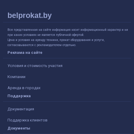
belprokat.by
Вся представленная на сайте информация носит информационный характер и ни
при каких условиях не является публичной офертой.
Цена и условия на аренду техники, прокат оборудования и услуги,
согласовываются с рекламодателем отдельно.
Реклама на сайте
Условия и стоимость участия
Компании
Аренда в городах
Поддержка
Документация
Поддержка клиентов
Документы