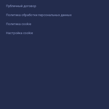
Публичный договор
Политика обработки персональных данных
Политика cookie
Настройка cookie