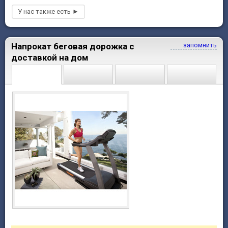
Напрокат беговая дорожка с
запомнить
доставкой на дом