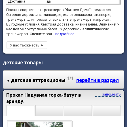
Доставка
да
Прокат спортивных тренажеров "Фитнес Дома" предлагает
беговые дорожки, эллипсоиды, велотренажеры, степперы,
тренажеры для пресса, специальные тренажеры напрокат.
Выгодные условия, быстрая доставка, низкие цены. Внимание! У
нас новое поступление беговых дорожек и эллиптических
тренажеров. Спешите взя...
подробнее
детские товары
1/1
детские аттракционы
перейти в раздел
Прокат Надувная горка-батут в
запомнить
аренду.