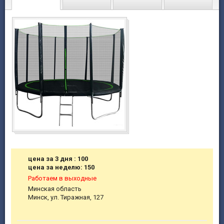
цена за 3 дня : 100
цена за неделю: 150
Работаем в выходные
Минская область
Минск, ул. Тиражная, 127