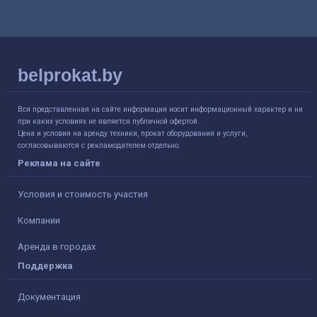
belprokat.by
Вся представленная на сайте информация носит информационный характер и ни
при каких условиях не является публичной офертой.
Цена и условия на аренду техники, прокат оборудования и услуги,
согласовываются с рекламодателем отдельно.
Реклама на сайте
Условия и стоимость участия
Компании
Аренда в городах
Поддержка
Документация