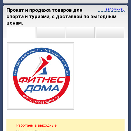
Прокат и продажа товаров для
запомнить
спорта и туризма, с доставкой по выгодным
ценам.
Работаем в выходные