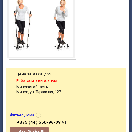
цена за месяц: 35
Работаем в выходные
Минская область
Минск, ул. Тиражная, 127
Фитнес Дома
+375 (44) 560-96-09
A1
все телефоны