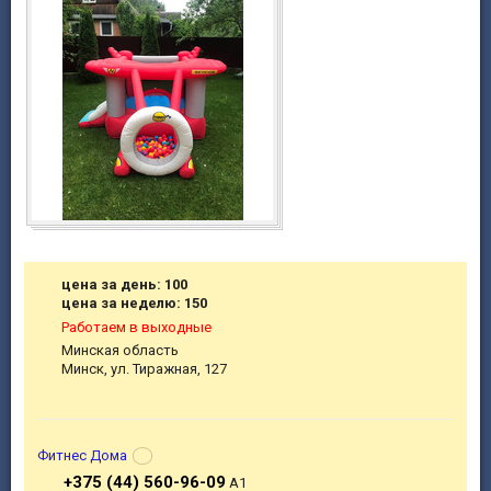
цена за день: 100
цена за неделю: 150
Работаем в выходные
Минская область
Минск, ул. Тиражная, 127
Фитнес Дома
+375 (44) 560-96-09
A1