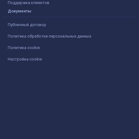
Поддержка клиентов
Документы
Публичный договор
Политика обработки персональных данных
Политика cookie
Настройка cookie