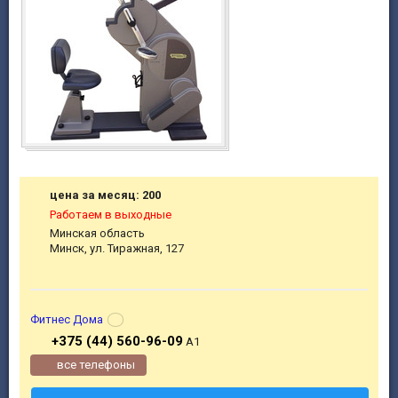
цена за месяц: 200
Работаем в выходные
Минская область
Минск, ул. Тиражная, 127
Фитнес Дома
+375 (44) 560-96-09
A1
все телефоны