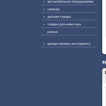
автомобильное оборудование
одежда
детские товары
товары для животных
разное
аренда техники, инструмента
а