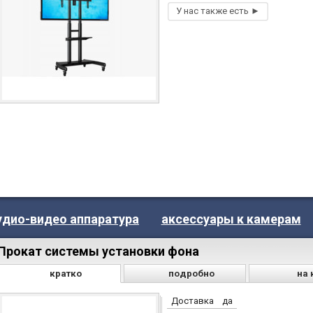
удио-видео аппаратура
аксессуары к камерам
Прокат системы установки фона
кратко
подробно
на 
Доставка
да