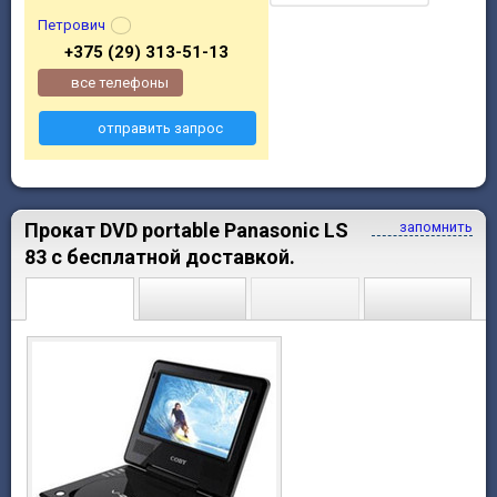
Петрович
+375 (29) 313-51-13
все телефоны
отправить запрос
Прокат DVD portable Panasonic LS
запомнить
83 c бесплатной доставкой.