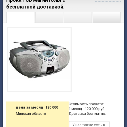
бесплатной доставкой.
Стоимость проката:
цена за месяц: 120 000
1 месяц - 120 000 руб.
Минская область
Доставка бесплатно.