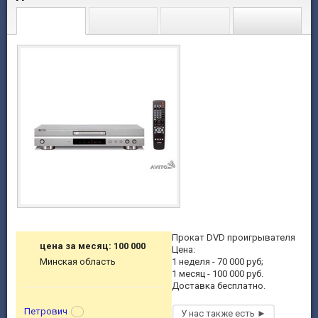
Прокат DVD проигрывателя
цена за месяц: 100 000
Цена:
Минская область
1 неделя - 70 000 руб;
1 месяц - 100 000 руб.
Доставка бесплатно.
Петрович