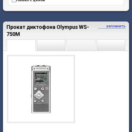
Прокат диктофона Olympus WS-
запомнить
750M