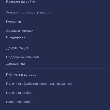
Реклама на сайте
Условия и стоимость участия
Компании
Аренда в городах
Поддержка
Документация
Поддержка клиентов
Документы
Публичный договор
Политика обработки персональных данных
Политика cookie
Настройка cookie