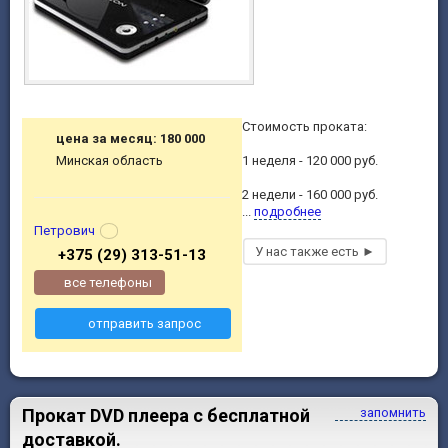
Стоимость проката:
цена за месяц: 180 000
Минская область
1 неделя - 120 000 руб.
2 недели - 160 000 руб.
...
подробнее
Петрович
+375 (29) 313-51-13
все телефоны
отправить запрос
Прокат DVD плеера с бесплатной
запомнить
доставкой.