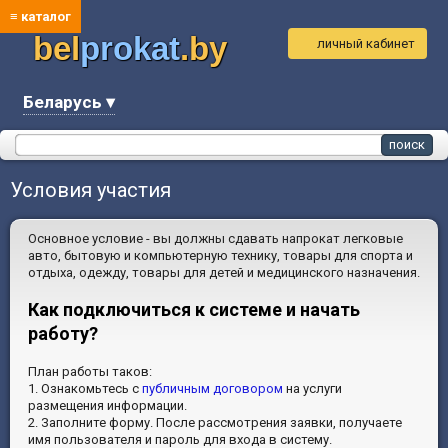
≡ каталог
bel
prokat
.by
личный кабинет
Беларусь ▾
Условия участия
Основное условие - вы должны сдавать напрокат легковые
авто, бытовую и компьютерную технику, товары для спорта и
отдыха, одежду, товары для детей и медицинского назначения.
Как подключиться к системе и начать
работу?
План работы таков:
1. Ознакомьтесь с
публичным договором
на услуги
размещения информации.
2. Заполните форму. После рассмотрения заявки, получаете
имя пользователя и пароль для входа в систему.