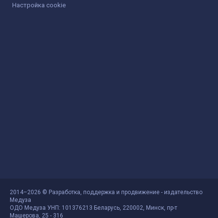
Настройка cookie
2014–2026 © Разработка, поддержка и продвижение - издательство
Медуза
ОДО Медуза УНП: 101376213 Беларусь, 220002, Минск, пр-т
Машерова, 25 - 316