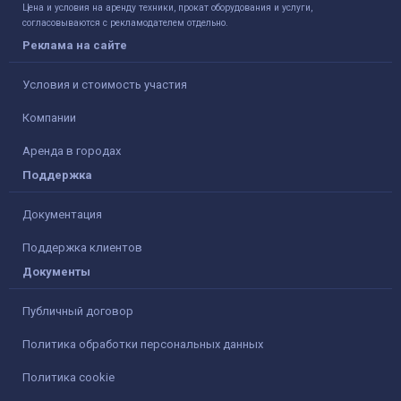
Цена и условия на аренду техники, прокат оборудования и услуги,
согласовываются с рекламодателем отдельно.
Реклама на сайте
Условия и стоимость участия
Компании
Аренда в городах
Поддержка
Документация
Поддержка клиентов
Документы
Публичный договор
Политика обработки персональных данных
Политика cookie