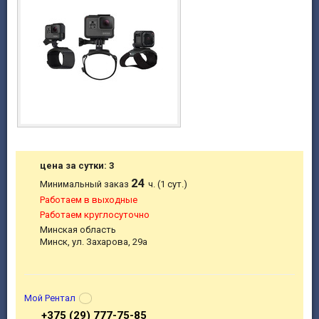
цена за сутки: 3
24
Минимальный заказ
ч. (1 сут.)
Работаем в выходные
Работаем круглосуточно
Минская область
Минск, ул. Захарова, 29а
Мой Рентал
+375 (29) 777-75-85