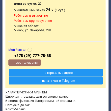
цена за сутки: 20
24
Минимальный заказ
ч. (1 сут.)
Работаем в выходные
Работаем круглосуточно
Минская область
Минск, ул. Захарова, 29а
Мой Рентал
+375 (29) 777-75-85
все телефоны
отправить запрос
начать чат в Telegram
ХАРАКТЕРИСТИКИ АРЕНДЫ
Широкая плошадка для установки камер.
Боковая фиксация быстросъемной площадки.
Нагрузка до 5кг.
Контрбаланс.