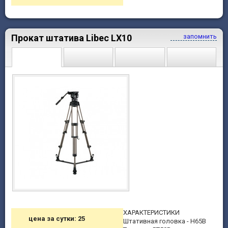
Прокат штатива Libec LX10
запомнить
ХАРАКТЕРИСТИКИ
цена за сутки: 25
Штативная головка - H65B