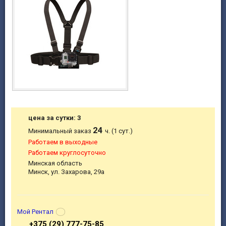
цена за сутки: 3
24
Минимальный заказ
ч. (1 сут.)
Работаем в выходные
Работаем круглосуточно
Минская область
Минск, ул. Захарова, 29а
Мой Рентал
+375 (29) 777-75-85