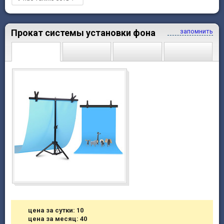
Прокат системы установки фона
запомнить
цена за сутки: 10
цена за месяц: 40