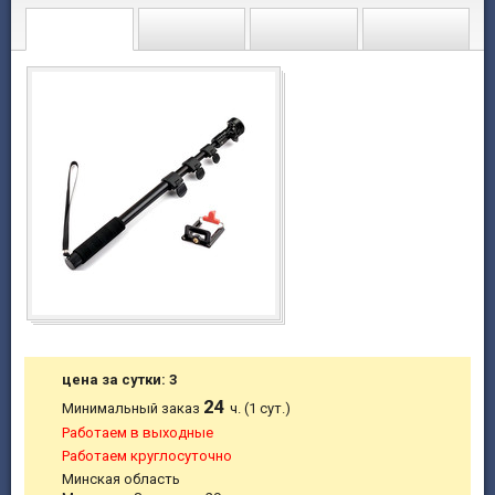
цена за сутки: 3
24
Минимальный заказ
ч. (1 сут.)
Работаем в выходные
Работаем круглосуточно
Минская область