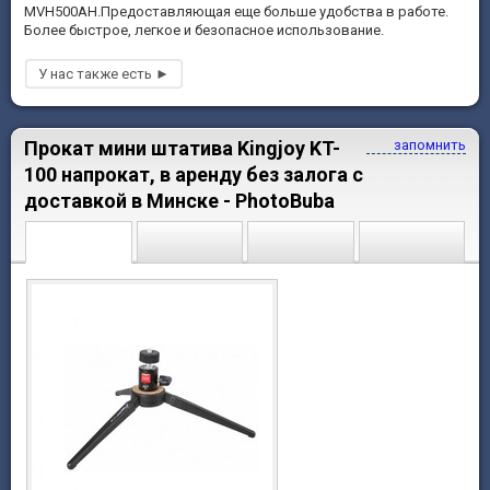
MVH500AH.Предоставляющая еще больше удобства в работе.
Более быстрое, легкое и безопасное использование.
Прокат мини штатива Kingjoy KT-
запомнить
100 напрокат, в аренду без залога с
доставкой в Минске - PhotoBuba