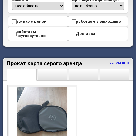
только с ценой
работаем в выходные
работаем
Доставка
круглосуточно
Прокат карта серого аренда
запомнить