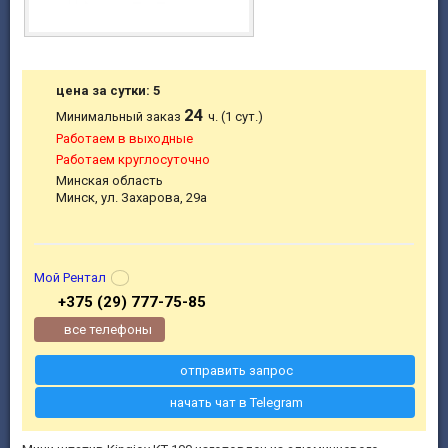
цена за сутки: 5
24
Минимальный заказ
ч. (1 сут.)
Работаем в выходные
Работаем круглосуточно
Минская область
Минск, ул. Захарова, 29а
Мой Рентал
+375 (29) 777-75-85
все телефоны
отправить запрос
начать чат в Telegram