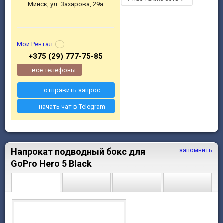
Минск, ул. Захарова, 29а
Мой Рентал
+375 (29) 777-75-85
все телефоны
отправить запрос
начать чат в Telegram
Напрокат подводный бокс для
запомнить
GoPro Hero 5 Black