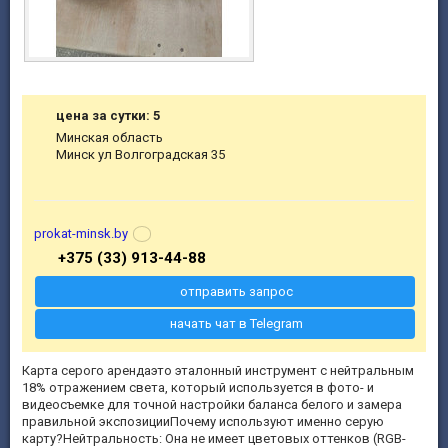
цена за сутки: 5
Минская область
Минск ул Волгоградская 35
prokat-minsk.by
+375 (33) 913-44-88
отправить запрос
начать чат в Telegram
Карта серого арендаэто эталонный инструмент с нейтральным
18% отражением света, который используется в фото- и
видеосъемке для точной настройки баланса белого и замера
правильной экспозицииПочему используют именно серую
карту?Нейтральность: Она не имеет цветовых оттенков (RGB-