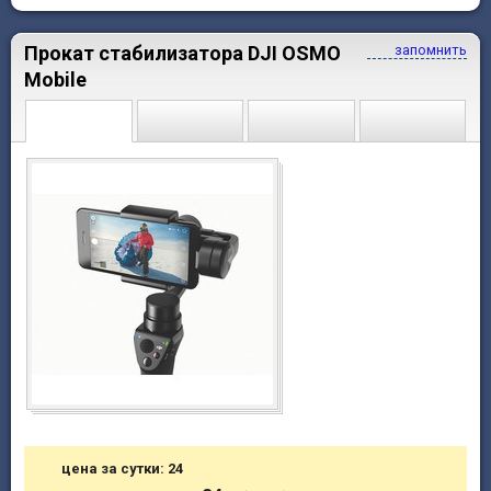
Прокат стабилизатора DJI OSMO
запомнить
Mobile
цена за сутки: 24