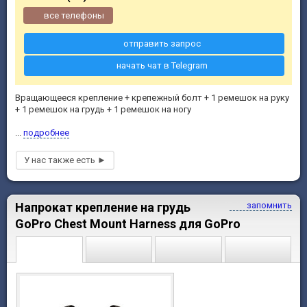
все телефоны
отправить запрос
начать чат в Telegram
Вращающееся крепление + крепежный болт + 1 ремешок на руку
+ 1 ремешок на грудь + 1 ремешок на ногу
...
подробнее
Напрокат крепление на грудь
запомнить
GoPro Chest Mount Harness для GoPro