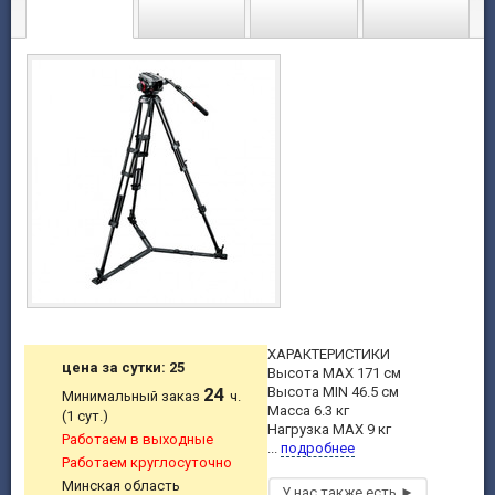
ХАРАКТЕРИСТИКИ
цена за сутки: 25
Высота MAX 171 см
24
Высота MIN 46.5 см
Минимальный заказ
ч.
Масса 6.3 кг
(1 сут.)
Нагрузка MAX 9 кг
Работаем в выходные
...
подробнее
Работаем круглосуточно
Минская область