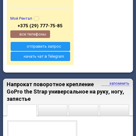
Мой Рентал
+375 (29) 777-75-85
все телефоны
отправить запрос
начать чат в Telegram
Напрокат поворотное крепление
запомнить
GoPro the Strap универсальное на руку, ногу,
запястье