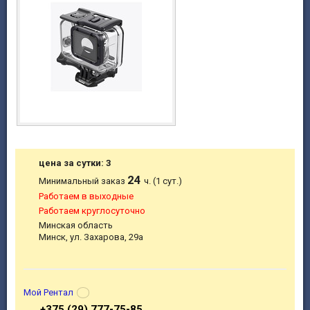
цена за сутки: 3
24
Минимальный заказ
ч. (1 сут.)
Работаем в выходные
Работаем круглосуточно
Минская область
Минск, ул. Захарова, 29а
Мой Рентал
+375 (29) 777-75-85