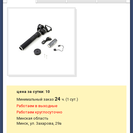
цена за сутки: 10
24
Минимальный заказ
ч. (1 сут.)
Работаем в выходные
Работаем круглосуточно
Минская область
Минск, ул. Захарова, 29а