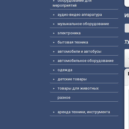
оборудование для
мероприятий
аудио-видео аппаратура
И
музыкальное оборудование
электроника
т
бытовая техника
автомобили и автобусы
автомобильное оборудование
одежда
детские товары
товары для животных
разное
аренда техники, инструмента