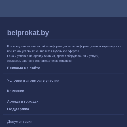
belprokat.by
Вся представленная на сайте информация носит информационный характер и ни
при каких условиях не является публичной офертой.
Цена и условия на аренду техники, прокат оборудования и услуги,
согласовываются с рекламодателем отдельно.
Реклама на сайте
Условия и стоимость участия
Компании
Аренда в городах
Поддержка
Документация