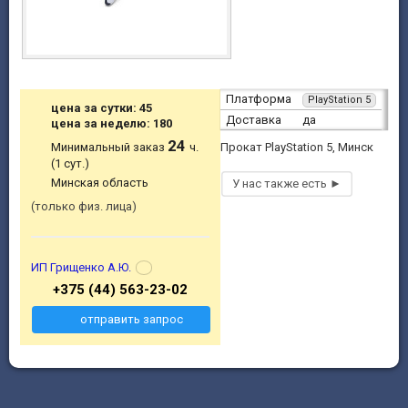
Платформа
PlayStation 5
цена за сутки: 45
Доставка
да
цена за неделю: 180
24
Минимальный заказ
ч.
Прокат PlayStation 5, Минск
(1 сут.)
Минская область
только физ. лица
ИП Грищенко А.Ю.
+375 (44) 563-23-02
отправить запрос