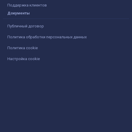
Поддержка клиентов
Документы
Публичный договор
Политика обработки персональных данных
Политика cookie
Настройка cookie