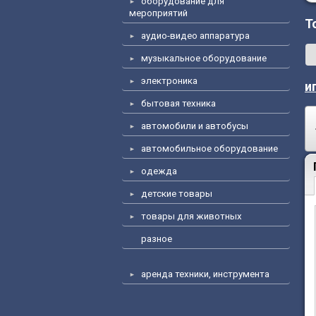
оборудование для
мероприятий
T
аудио-видео аппаратура
музыкальное оборудование
электроника
и
бытовая техника
автомобили и автобусы
автомобильное оборудование
одежда
детские товары
товары для животных
разное
аренда техники, инструмента