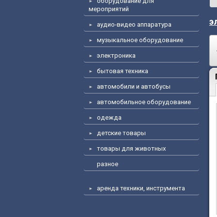
оборудование для
мероприятий
э
аудио-видео аппаратура
музыкальное оборудование
электроника
бытовая техника
автомобили и автобусы
автомобильное оборудование
одежда
детские товары
товары для животных
разное
аренда техники, инструмента