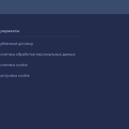
Документы
убличный договор
олитика обработки персональных данных
олитика cookie
астройка cookie