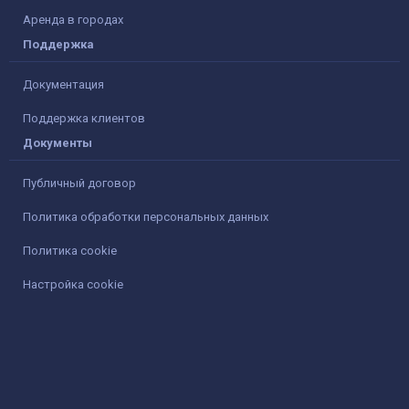
Аренда в городах
Поддержка
Документация
Поддержка клиентов
Документы
Публичный договор
Политика обработки персональных данных
Политика cookie
Настройка cookie