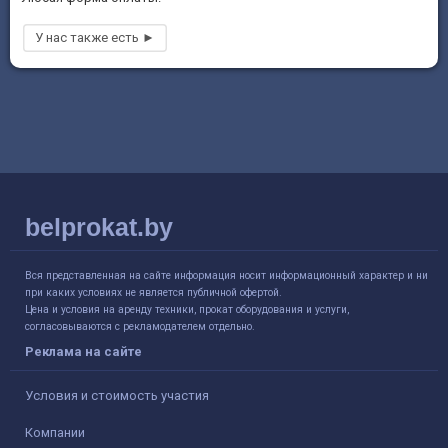
belprokat.by
Вся представленная на сайте информация носит информационный характер и ни
при каких условиях не является публичной офертой.
Цена и условия на аренду техники, прокат оборудования и услуги,
согласовываются с рекламодателем отдельно.
Реклама на сайте
Условия и стоимость участия
Компании