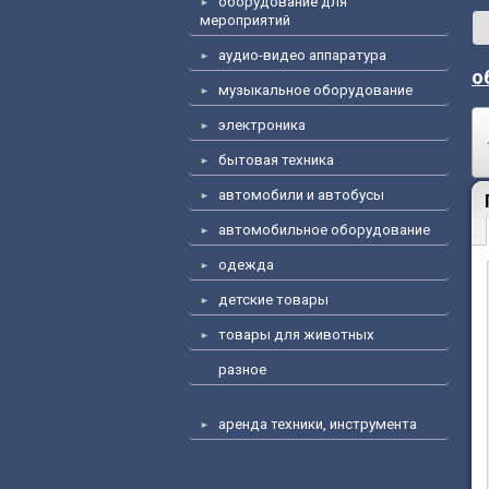
оборудование для
мероприятий
аудио-видео аппаратура
о
музыкальное оборудование
электроника
бытовая техника
автомобили и автобусы
автомобильное оборудование
одежда
детские товары
товары для животных
разное
аренда техники, инструмента