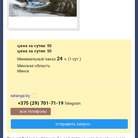
цена за сутки: 55
цена за сутки: 55
24
Минимальный заказ
ч. (1 сут.)
Минская область
Минск
xatanga.by
+375 (29) 701-71-19
Telegram
все телефоны
отправить запрос