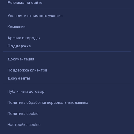
Реклама на сайте
Условия и стоимость участия
Компании
Аренда в городах
Поддержка
Документация
Поддержка клиентов
Документы
Публичный договор
Политика обработки персональных данных
Политика cookie
Настройка cookie