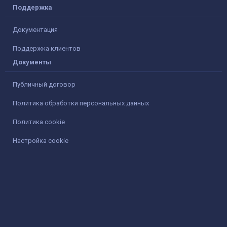
Поддержка
Документация
Поддержка клиентов
Документы
Публичный договор
Политика обработки персональных данных
Политика cookie
Настройка cookie