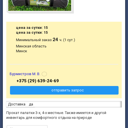
цена за сутки: 15
цена за сутки: 15
24
Минимальный заказ
ч. (1 сут.)
Минская область
Минск
Бурмистров М. В.
+375 (29) 639-24-69
отправить запрос
Доставка
да
Прокат палатки 3-х, 4-х местные. Также имеется и другой
инвентарь для комфортного отдыха на природе