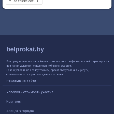
belprokat.by
Вся представленная на сайте информация носит информационный характер и ни
при каких условиях не является публичной офертой.
Цена и условия на аренду техники, прокат оборудования и услуги,
согласовываются с рекламодателем отдельно.
Реклама на сайте
Условия и стоимость участия
Компании
Аренда в городах