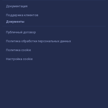
Документация
Поддержка клиентов
Документы
Публичный договор
Политика обработки персональных данных
Политика cookie
Настройка cookie