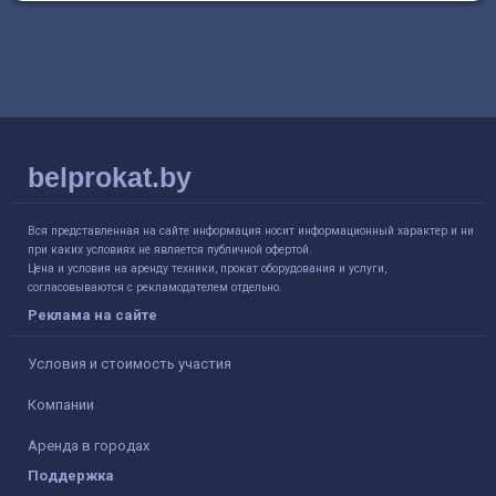
belprokat.by
Вся представленная на сайте информация носит информационный характер и ни
при каких условиях не является публичной офертой.
Цена и условия на аренду техники, прокат оборудования и услуги,
согласовываются с рекламодателем отдельно.
Реклама на сайте
Условия и стоимость участия
Компании
Аренда в городах
Поддержка