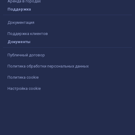
Аренда в городах
Поддержка
Документация
Поддержка клиентов
Документы
Публичный договор
Политика обработки персональных данных
Политика cookie
Настройка cookie