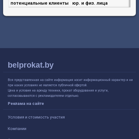
потенциальные клиенты
юр. и физ. лица
belprokat.by
Вся представленная на сайте информация носит информационный характер и ни
при каких условиях не является публичной офертой.
Цена и условия на аренду техники, прокат оборудования и услуги,
согласовываются с рекламодателем отдельно.
Реклама на сайте
Условия и стоимость участия
Компании