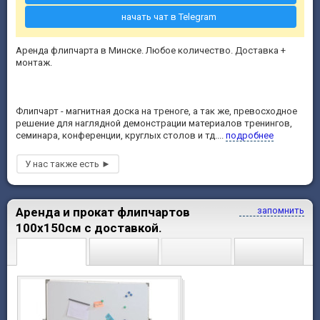
начать чат в Telegram
Аренда флипчарта в Минске. Любое количество. Доставка +
монтаж.
Флипчарт - магнитная доска на треноге, а так же, превосходное
решение для наглядной демонстрации материалов тренингов,
семинара, конференции, круглых столов и тд....
подробнее
Аренда и прокат флипчартов
запомнить
100х150см с доставкой.