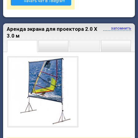
начать чат в Telegram
Аренда экрана для проектора 2.0 X
запомнить
3.0 м