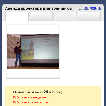
Аренда проектора для тренингов
запомнить
24
Минимальный заказ
ч. (1 сут.)
Работаем в выходные
Работаем круглосуточно