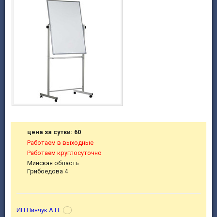
цена за сутки: 60
Работаем в выходные
Работаем круглосуточно
Минская область
Грибоедова 4
ИП Пинчук А.Н.