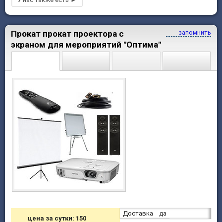
Прокат прокат проектора с
запомнить
экраном для мероприятий "Оптима"
Доставка
да
цена за сутки: 150