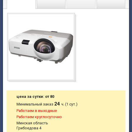
цена за сутки: от 80
24
Минимальный заказ
ч. (1 сут.)
Работаем в выходные
Работаем круглосуточно
Минская область
Грибоедова 4