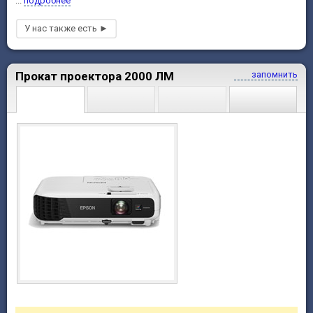
...
подробнее
Прокат проектора 2000 ЛМ
запомнить