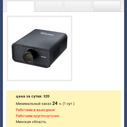
цена за сутки: 320
24
Минимальный заказ
ч. (1 сут.)
Работаем в выходные
Работаем круглосуточно
Минская область