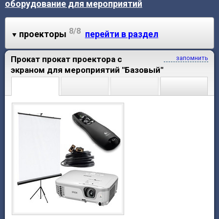
оборудование для мероприятий
8/8
проекторы
перейти в раздел
Прокат прокат проектора с
запомнить
экраном для мероприятий "Базовый"