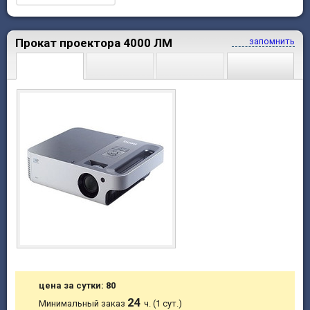
Прокат проектора 4000 ЛМ
запомнить
цена за сутки: 80
24
Минимальный заказ
ч. (1 сут.)