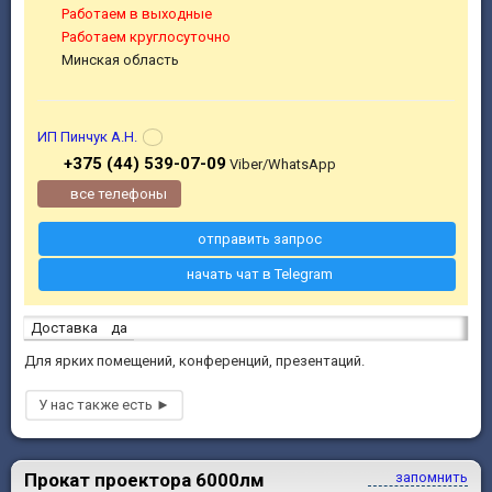
Работаем в выходные
Работаем круглосуточно
Минская область
ИП Пинчук А.Н.
+375 (44) 539-07-09
Viber/WhatsApp
все телефоны
отправить запрос
начать чат в Telegram
Доставка
да
Для ярких помещений, конференций, презентаций.
Прокат проектора 6000лм
запомнить