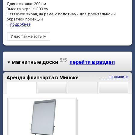
Длина экрана: 200 см
Высота экрана: 300 см
Натяжной экран, на раме, с полотнами для фронтальной и
обратной проекции
...
подробнее
5/5
магнитные доски
перейти в раздел
Аренда флипчарта в Минске
запомнить