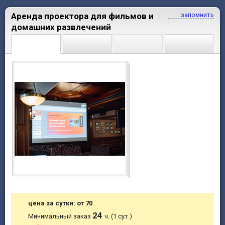
Аренда проектора для фильмов и
запомнить
домашних развлечений
цена за сутки: от 70
24
Минимальный заказ
ч. (1 сут.)