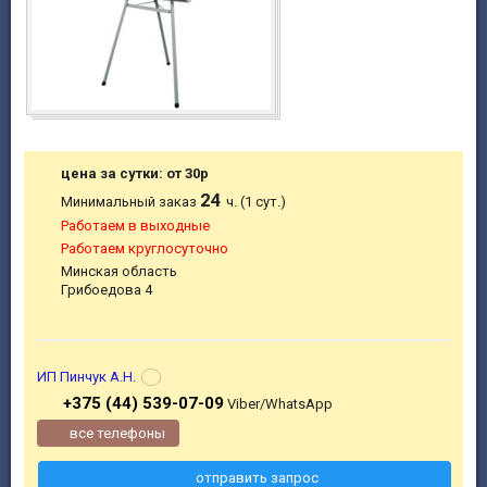
цена за сутки: от 30р
24
Минимальный заказ
ч. (1 сут.)
Работаем в выходные
Работаем круглосуточно
Минская область
Грибоедова 4
ИП Пинчук А.Н.
+375 (44) 539-07-09
Viber/WhatsApp
все телефоны
отправить запрос