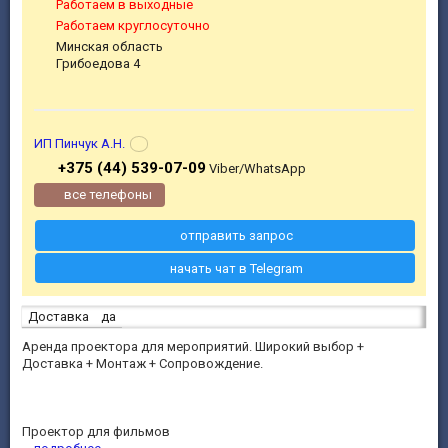
Работаем в выходные
Работаем круглосуточно
Минская область
Грибоедова 4
ИП Пинчук А.Н.
+375 (44) 539-07-09
Viber/WhatsApp
все телефоны
отправить запрос
начать чат в Telegram
Доставка
да
Аренда проектора для мероприятий. Широкий выбор +
Доставка + Монтаж + Сопровождение.
Проектор для фильмов