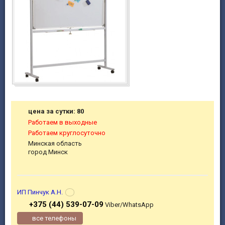
цена за сутки: 80
Работаем в выходные
Работаем круглосуточно
Минская область
город Минск
ИП Пинчук А.Н.
+375 (44) 539-07-09
Viber/WhatsApp
все телефоны