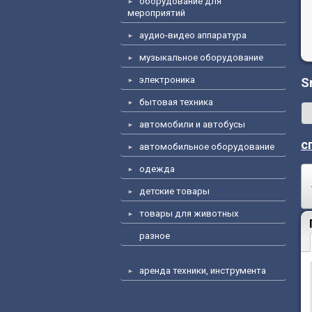
оборудование для
мероприятий
аудио-видео аппаратура
музыкальное оборудование
электроника
S
бытовая техника
автомобили и автобусы
с
автомобильное оборудование
одежда
детские товары
товары для животных
разное
аренда техники, инструмента