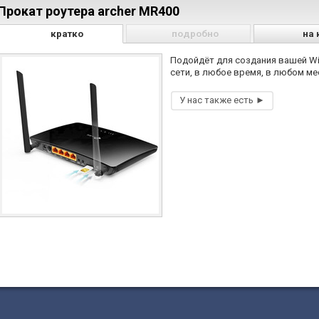
Прокат роутера archer MR400
кратко
подробно
на 
Подойдёт для создания вашей Wi
сети, в любое время, в любом ме