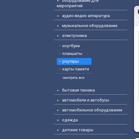
оборудование для
мероприятий
аудио-видео аппаратура
музыкальное оборудование
электроника
ноутбуки
планшеты
роутеры
карты памяти
смотреть все
бытовая техника
автомобили и автобусы
автомобильное оборудование
одежда
детские товары