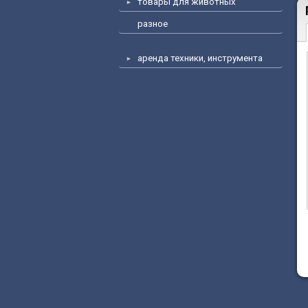
товары для животных
разное
аренда техники, инструмента