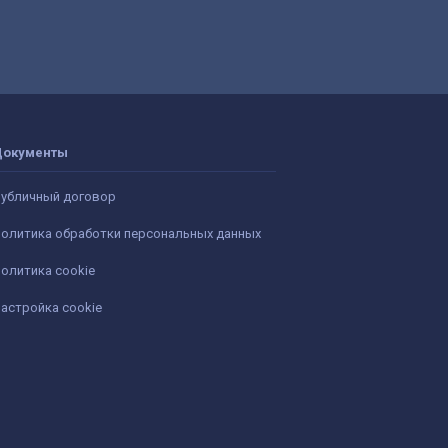
Документы
убличный договор
олитика обработки персональных данных
олитика cookie
астройка cookie