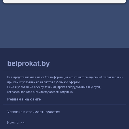
belprokat.by
Вся представленная на сайте информация носит информационный характер и ни
при каких условиях не является публичной офертой.
Цена и условия на аренду техники, прокат оборудования и услуги,
согласовываются с рекламодателем отдельно.
Реклама на сайте
Условия и стоимость участия
Компании