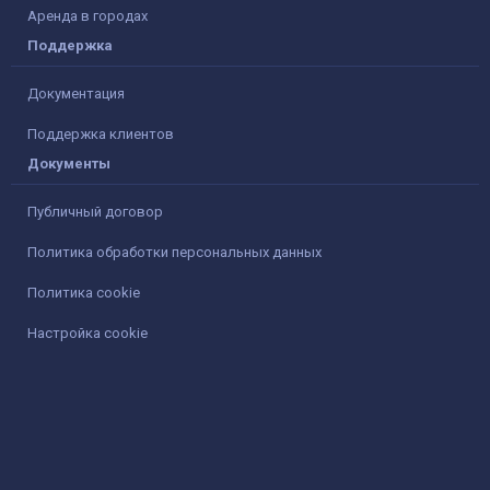
Аренда в городах
Поддержка
Документация
Поддержка клиентов
Документы
Публичный договор
Политика обработки персональных данных
Политика cookie
Настройка cookie