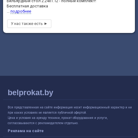
Бильярдный стол 2.24х1.12 - полный комплект!
Бесплатная доставка
...
подробнее
belprokat.by
Вся представленная на сайте информация носит информационный характер и ни
при каких условиях не является публичной офертой.
Цена и условия на аренду техники, прокат оборудования и услуги,
согласовываются с рекламодателем отдельно.
Реклама на сайте