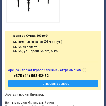
цена за Сутки: 300 руб
24
Минимальный заказ
ч. (1 сут.)
Минская область
Минск, ул. Воронянского, 50к5
Аренда и прокат игровой техники и аттракционов
+375 (44) 553-52-52
отправить запрос
Аренда и прокат Бильярда
Взять в прокат бильярдный стол