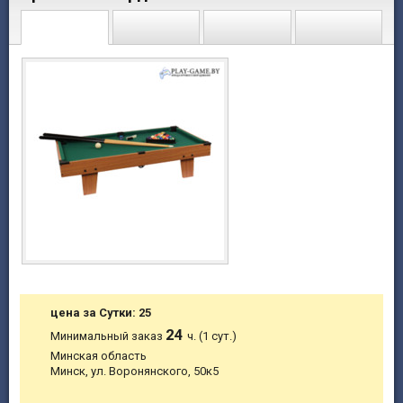
цена за Сутки: 25
24
Минимальный заказ
ч. (1 сут.)
Минская область
Минск, ул. Воронянского, 50к5