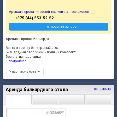
Аренда и прокат игровой техники и аттракционов
+375 (44) 553-52-52
отправить запрос
Аренда и прокат Бильярда
Взять в аренду бильярдный стол
Бильярдный стол 91×46 - полный комплект!
Бесплатная доставка
...
подробнее
Аренда бильярдного стола
запомнить