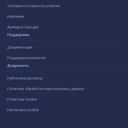
Условия и стоимость участия
Компании
Аренда в городах
Поддержка
Документация
Поддержка клиентов
Документы
Публичный договор
Политика обработки персональных данных
Политика cookie
Настройка cookie