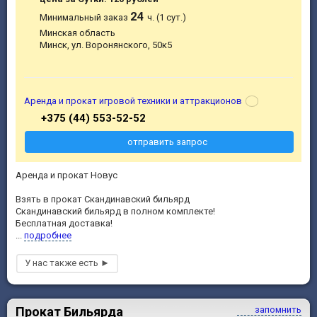
24
Минимальный заказ
ч. (1 сут.)
Минская область
Минск, ул. Воронянского, 50к5
Аренда и прокат игровой техники и аттракционов
+375 (44) 553-52-52
отправить запрос
Аренда и прокат Новус
Взять в прокат Скандинавский бильярд
Скандинавский бильярд в полном комплекте!
Бесплатная доставка!
...
подробнее
Прокат Бильярда
запомнить