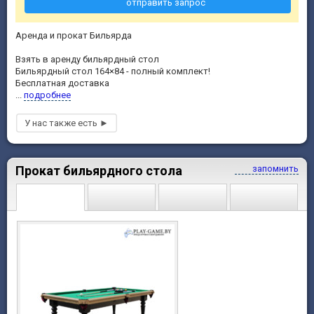
отправить запрос
Аренда и прокат Бильярда
Взять в аренду бильярдный стол
Бильярдный стол 164×84 - полный комплект!
Бесплатная доставка
...
подробнее
Прокат бильярдного стола
запомнить