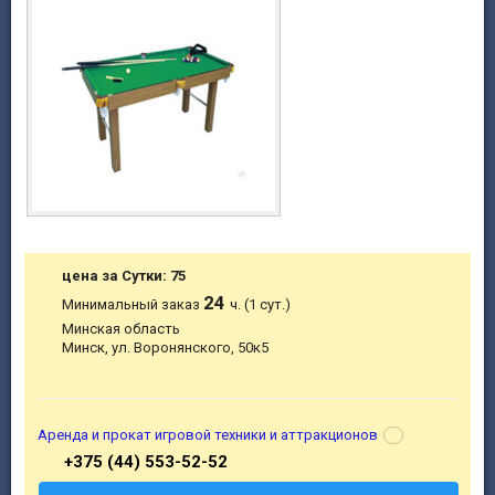
цена за Сутки: 75
24
Минимальный заказ
ч. (1 сут.)
Минская область
Минск, ул. Воронянского, 50к5
Аренда и прокат игровой техники и аттракционов
+375 (44) 553-52-52