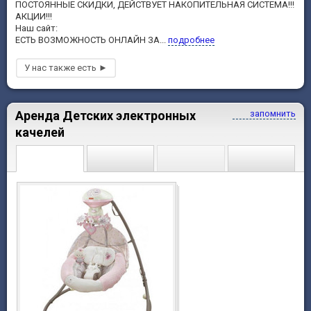
ПОСТОЯННЫЕ СКИДКИ, ДЕЙСТВУЕТ НАКОПИТЕЛЬНАЯ СИСТЕМА!!!
АКЦИИ!!!
Наш сайт:
ЕСТЬ ВОЗМОЖНОСТЬ ОНЛАЙН ЗА...
подробнее
Аренда Детских электронных
запомнить
качелей