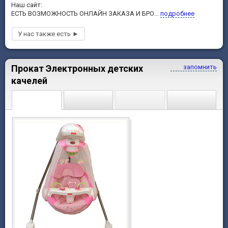
Наш сайт:
ЕСТЬ ВОЗМОЖНОСТЬ ОНЛАЙН ЗАКАЗА И БРО...
подробнее
Прокат Электронных детских
запомнить
качелей