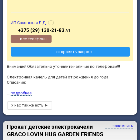
ИП Саковская Л.Д.
+375 (29) 130-21-83
А1
все телефоны
отправить запрос
Внимание! Обязательно уточняйте наличие по телефонам!!!
Электронная качель для детей от рождения до года.
Описание:
...
подробнее
Прокат детские электрокачели
запомнить
GRACO LOVIN HUG GARDEN FRIENDS