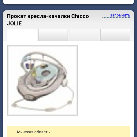
Прокат кресла-качалки Chicco
запомнить
JOLIE
Минская область