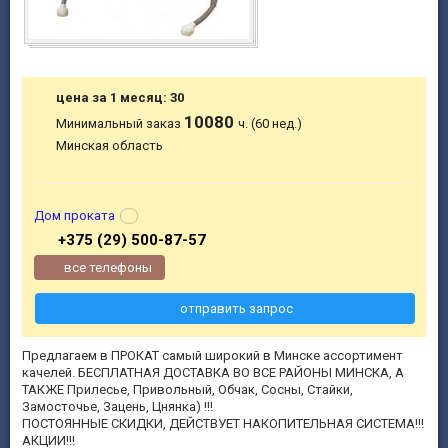
цена за 1 месяц: 30
10080
Минимальный заказ
ч. (60 нед.)
Минская область
Дом проката
+375 (29) 500-87-57
все телефоны
отправить запрос
Предлагаем в ПРОКАТ самый широкий в Минске ассортимент
качелей. БЕСПЛАТНАЯ ДОСТАВКА ВО ВСЕ РАЙОНЫ МИНСКА, А
ТАКЖЕ Прилесье, Привольный, Обчак, Сосны, Стайки,
Замосточье, Зацень, Цнянка) !!!
ПОСТОЯННЫЕ СКИДКИ, ДЕЙСТВУЕТ НАКОПИТЕЛЬНАЯ СИСТЕМА!!!
АКЦИИ!!!