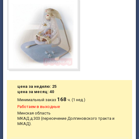
цена за неделю: 25
цена за месяц: 40
168
Минимальный заказ
ч. (1 нед.)
Работаем в выходные
Минская область
МКАД д.303 (пересечение Долгиновского тракта и
МКАД).