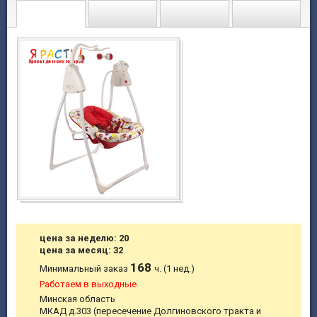
цена за неделю: 20
цена за месяц: 32
168
Минимальный заказ
ч. (1 нед.)
Работаем в выходные
Минская область
МКАД д.303 (пересечение Долгиновского тракта и