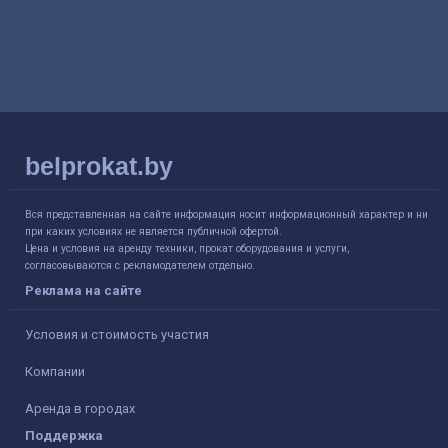
belprokat.by
Вся представленная на сайте информация носит информационный характер и ни
при каких условиях не является публичной офертой.
Цена и условия на аренду техники, прокат оборудования и услуги,
согласовываются с рекламодателем отдельно.
Реклама на сайте
Условия и стоимость участия
Компании
Аренда в городах
Поддержка