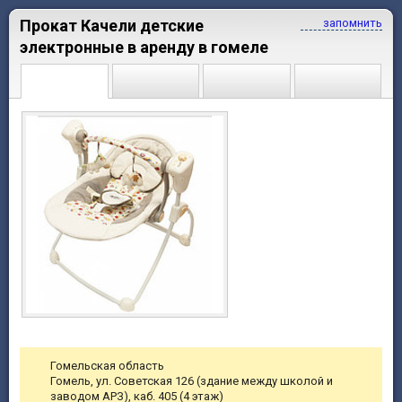
Прокат Качели детские
запомнить
электронные в аренду в гомеле
Гомельская область
Гомель, ул. Советская 126 (здание между школой и
заводом АРЗ), каб. 405 (4 этаж)