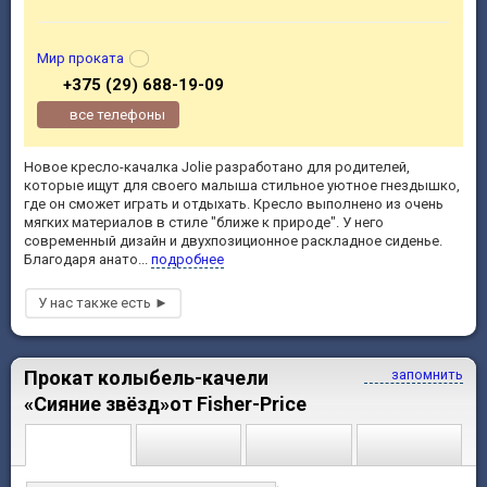
Мир проката
+375 (29) 688-19-09
все телефоны
Новое кресло-качалка Jolie разработано для родителей,
которые ищут для своего малыша стильное уютное гнездышко,
где он сможет играть и отдыхать. Кресло выполнено из очень
мягких материалов в стиле "ближе к природе". У него
современный дизайн и двухпозиционное раскладное сиденье.
Благодаря анато...
подробнее
Прокат колыбель-качели
запомнить
«Сияние звёзд»от Fisher-Price