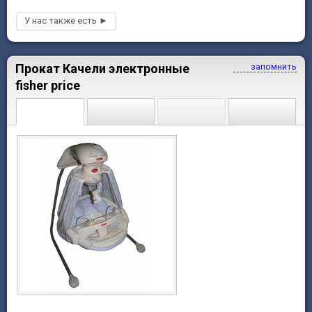
Прокат Качели электронные
запомнить
fisher price