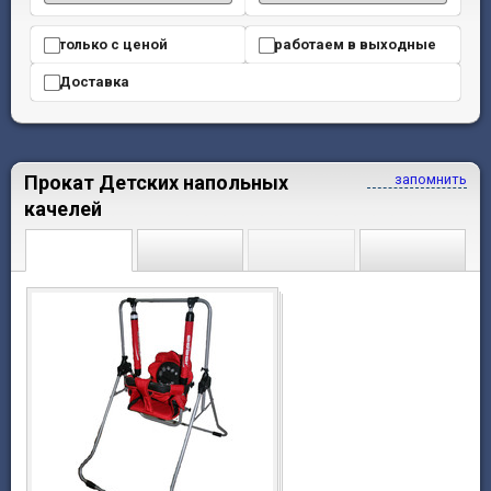
только с ценой
работаем в выходные
Доставка
Прокат Детских напольных
запомнить
качелей