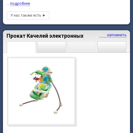
...
подробнее
Прокат Качелей электронных
запомнить