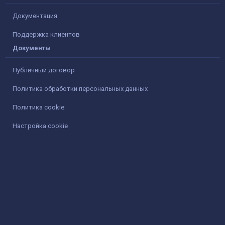
Документация
Поддержка клиентов
Документы
Публичный договор
Политика обработки персональных данных
Политика cookie
Настройка cookie