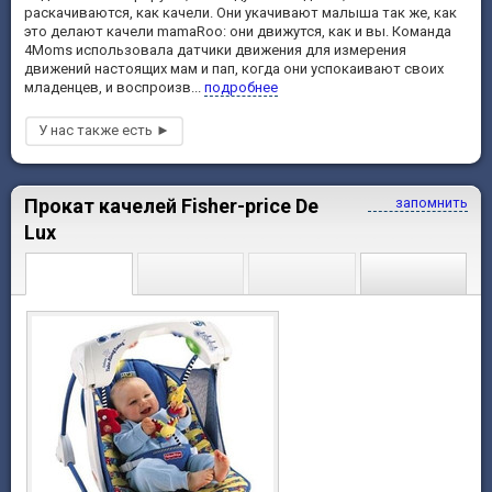
раскачиваются, как качели. Они укачивают малыша так же, как
это делают качели mamaRoo: они движутся, как и вы. Команда
4Moms использовала датчики движения для измерения
движений настоящих мам и пап, когда они успокаивают своих
младенцев, и воспроизв...
подробнее
Прокат качелей Fisher-price De
запомнить
Lux