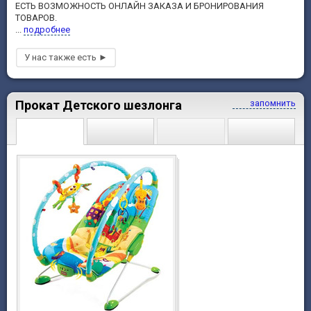
ЕСТЬ ВОЗМОЖНОСТЬ ОНЛАЙН ЗАКАЗА И БРОНИРОВАНИЯ
ТОВАРОВ.
...
подробнее
Прокат Детского шезлонга
запомнить