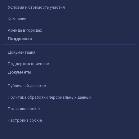
Условия и стоимость участия
Компании
Аренда в городах
Поддержка
Документация
Поддержка клиентов
Документы
Публичный договор
Политика обработки персональных данных
Политика cookie
Настройка cookie