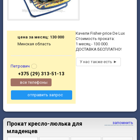
Качели Fisher-price De Lux
цена за месяц: 130 000
Стоимость проката:
Минская область
1 месяц - 130 000.
ДОСТАВКА БЕСПЛАТНО!
Петрович
+375 (29) 313-51-13
все телефоны
отправить запрос
Прокат кресло-люлька для
запомнить
младенцев