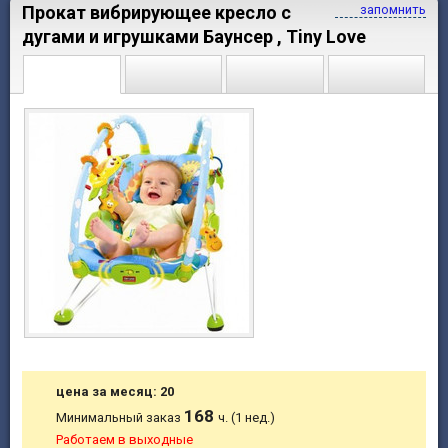
Прокат вибрирующее кресло с
запомнить
дугами и игрушками Баунсер , Tiny Love
цена за месяц: 20
168
Минимальный заказ
ч. (1 нед.)
Работаем в выходные