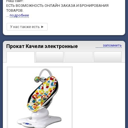
Наш сайт:
ЕСТЬ ВОЗМОЖНОСТЬ ОНЛАЙН ЗАКАЗА И БРОНИРОВАНИЯ
ТОВАРОВ.
...
подробнее
Прокат Качели электронные
запомнить