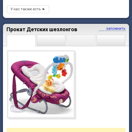
Прокат Детских шезлонгов
запомнить