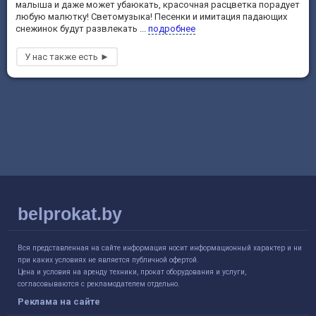
малыша и даже может убаюкать, красочная расцветка порадует
любую малютку! Светомузыка! Песенки и имитация падающих
снежинок будут развлекать ...
подробнее
belprokat.by
Вся представленная на сайте информация носит информационный характер и ни
при каких условиях не является публичной офертой.
Цена и условия на аренду техники, прокат оборудования и услуги,
согласовываются с рекламодателем отдельно.
Реклама на сайте