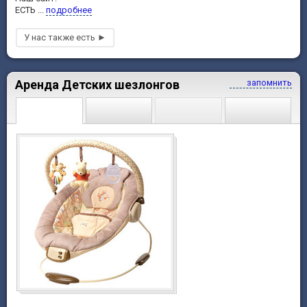
ЕСТЬ ...
подробнее
Аренда Детских шезлонгов
запомнить