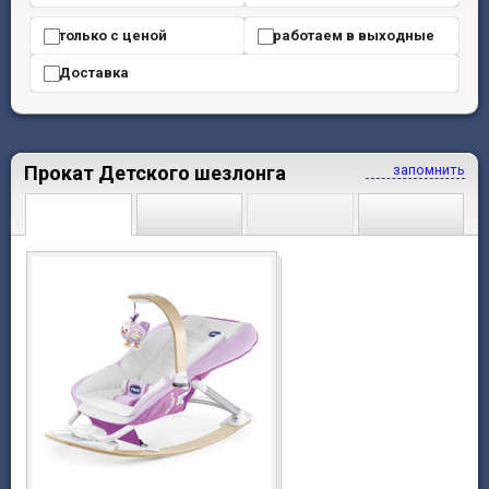
только с ценой
работаем в выходные
Доставка
Прокат Детского шезлонга
запомнить