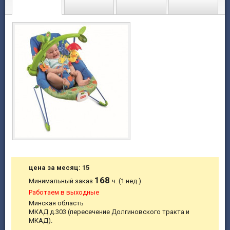
цена за месяц: 15
168
Минимальный заказ
ч. (1 нед.)
Работаем в выходные
Минская область
МКАД д.303 (пересечение Долгиновского тракта и
МКАД).