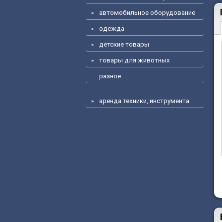
автомобильное оборудование
одежда
детские товары
товары для животных
разное
аренда техники, инструмента