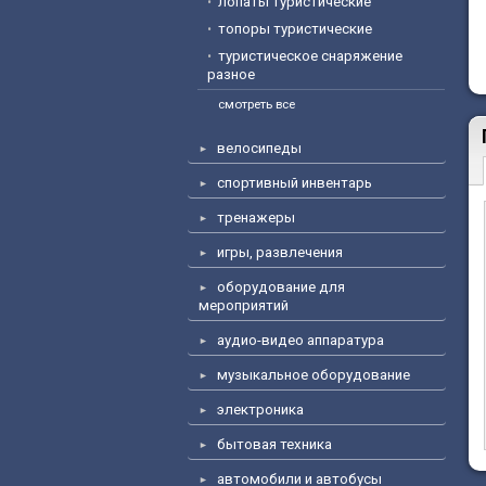
лопаты туристические
топоры туристические
туристическое снаряжение
разное
смотреть все
велосипеды
спортивный инвентарь
тренажеры
игры, развлечения
оборудование для
мероприятий
аудио-видео аппаратура
музыкальное оборудование
электроника
бытовая техника
автомобили и автобусы