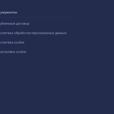
Документы
убличный договор
олитика обработки персональных данных
олитика cookie
астройка cookie