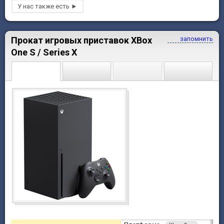
Прокат игровых приставок XBox
запомнить
One S / Series X