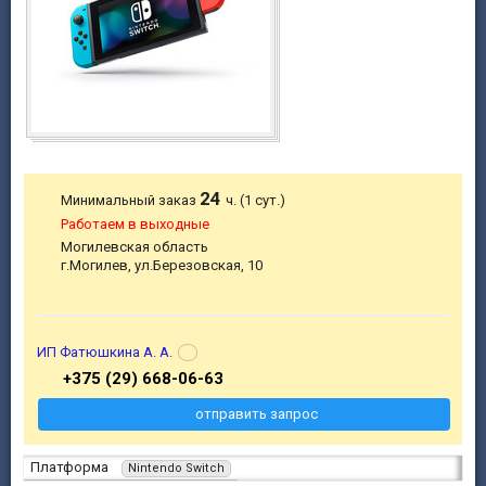
24
Минимальный заказ
ч. (1 сут.)
Работаем в выходные
Могилевская область
г.Могилев, ул.Березовская, 10
ИП Фатюшкина А. А.
+375 (29) 668-06-63
отправить запрос
Платформа
Nintendo Switch