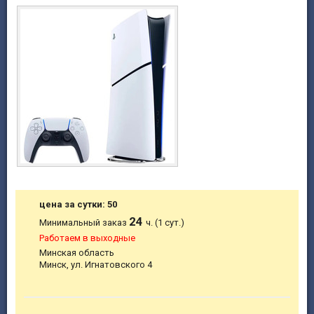
цена за сутки: 50
24
Минимальный заказ
ч. (1 сут.)
Работаем в выходные
Минская область
Минск, ул. Игнатовского 4