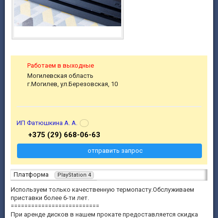
Работаем в выходные
Могилевская область
г.Могилев, ул.Березовская, 10
ИП Фатюшкина А. А.
+375 (29) 668-06-63
отправить запрос
Платформа
PlayStation 4
Используем только качественную термопасту.Обслуживаем
приставки более 6-ти лет.
==========================
При аренде дисков в нашем прокате предоставляется скидка