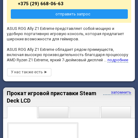
+375 (29) 668-06-63
отправить запрос
ASUS ROG Ally Z1 Extreme представляет собой мощную и
удобную портативную игровую консоль, которая предлагает
широкие возможности для геймеров.
ASUS ROG Ally Z1 Extreme обладает рядом преимуществ,
включая высокую производительность благодаря процессору
AMD Ryzen Z1 Extreme, яркий 7-дюймовый дисплей ...
подробнее
Прокат игровой приставки Steam
запомнить
Deck LCD