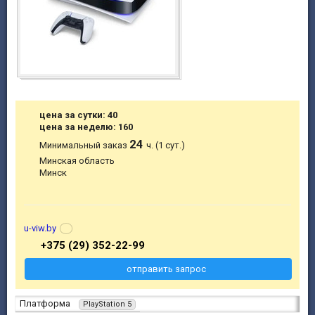
цена за сутки: 40
цена за неделю: 160
24
Минимальный заказ
ч. (1 сут.)
Минская область
Минск
u-viw.by
+375 (29) 352-22-99
отправить запрос
Платформа
PlayStation 5