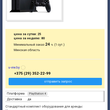
цена за сутки: 25
цена за неделю: 80
24
Минимальный заказ
ч. (1 сут.)
Минская область
u-viw.by
+375 (29) 352-22-99
отправить запрос
Платформа
PlayStation 4
Доставка
да
Стандартный комплект оборудования для аренды: