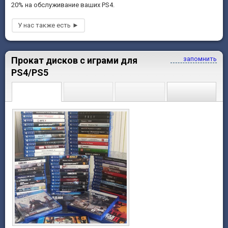
20% на обслуживание ваших PS4.
Прокат дисков с играми для
запомнить
PS4/PS5