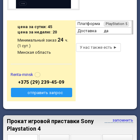
Платформа
PlayStation 5
цена за сутки: 45
Доставка
да
цена за неделю: 20
24
Минимальный заказ
ч.
(1 сут.)
Минская область
Renta-minsk
+375 (29) 239-45-09
отправить запрос
Прокат игровой приставки Sony
запомнить
Playstation 4