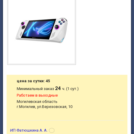
цена за сутки: 45
24
Минимальный заказ
ч. (1 сут.)
Работаем в выходные
Могилевская область
г.Могилев, ул.Березовская, 10
ИП Фатюшкина А. А.