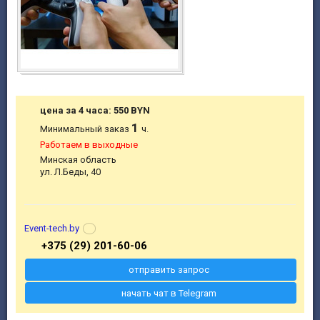
цена за 4 часа: 550 BYN
1
Минимальный заказ
ч.
Работаем в выходные
Минская область
ул. Л.Беды, 40
Event-tech.by
+375 (29) 201-60-06
отправить запрос
начать чат в Telegram