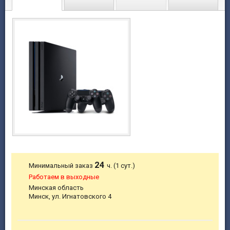
24
Минимальный заказ
ч. (1 сут.)
Работаем в выходные
Минская область
Минск, ул. Игнатовского 4