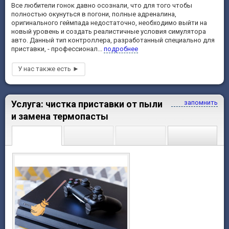
Все любители гонок давно осознали, что для того чтобы
полностью окунуться в погони, полные адреналина,
оригинального геймпада недостаточно, необходимо выйти на
новый уровень и создать реалистичные условия симулятора
авто. Данный тип контроллера, разработанный специально для
приставки, - профессионал...
подробнее
Услуга: чистка приставки от пыли
запомнить
и замена термопасты