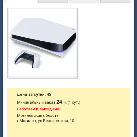
цена за сутки: 45
24
Минимальный заказ
ч. (1 сут.)
Работаем в выходные
Могилевская область
г.Могилев, ул.Березовская, 10