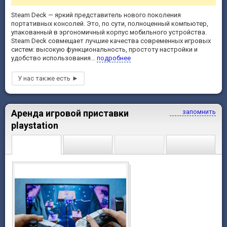
Steam Deck — яркий представитель нового поколения
портативных консолей. Это, по сути, полноценный компьютер,
упакованный в эргономичный корпус мобильного устройства.
Steam Deck совмещает лучшие качества современных игровых
систем: высокую функциональность, простоту настройки и
удобство использования...
подробнее
Аренда игровой приставки
запомнить
playstation