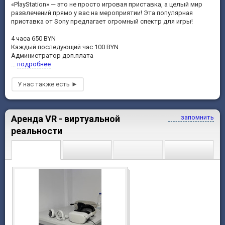
«PlayStation» — это не просто игровая приставка, а целый мир
развлечений прямо у вас на мероприятии! Эта популярная
приставка от Sony предлагает огромный спектр для игры!
4 часа 650 BYN
Каждый последующий час 100 BYN
Администратор доп.плата
...
подробнее
Аренда VR - виртуальной
запомнить
реальности