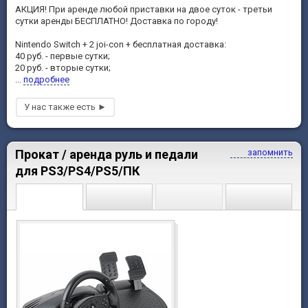
АКЦИЯ! При аренде любой приставки на двое суток - третьи
сутки аренды БЕСПЛАТНО! Доставка по городу!
Nintendo Switch + 2 joi-con + бесплатная доставка:
40 руб. - первые сутки;
20 руб. - вторые сутки;
...
подробнее
Прокат / аренда руль и педали
запомнить
для PS3/PS4/PS5/ПК