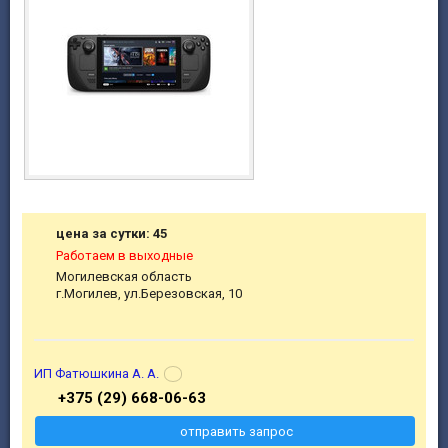
цена за сутки: 45
Работаем в выходные
Могилевская область
г.Могилев, ул.Березовская, 10
ИП Фатюшкина А. А.
+375 (29) 668-06-63
отправить запрос