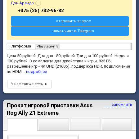
Дон Арендо
+375 (25) 732-96-82
отправить запрос
начать чат в Telegram
Платформа
PlayStation 5
Цена 50 рублей. Два дня - 80 рублей. Три дня 100 рублей. Неделя
130 рублей. В комплекте два джойстика и игры. 825 ГБ,
разрешение игр - 4K UHD (2160p), поддержка HDR, подключение
по HDMI...
подробнее
Прокат игровой приставки Asus
запомнить
Rog Ally Z1 Extreme