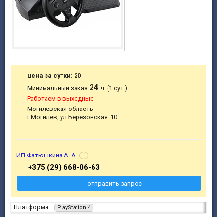
цена за сутки: 20
24
Минимальный заказ
ч. (1 сут.)
Работаем в выходные
Могилевская область
г.Могилев, ул.Березовская, 10
ИП Фатюшкина А. А.
+375 (29) 668-06-63
отправить запрос
Платформа
PlayStation 4