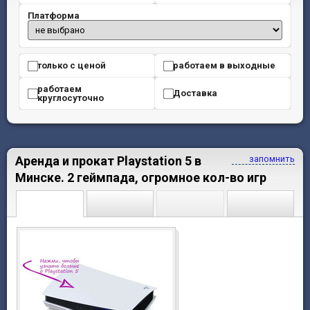
Платформа
только с ценой
работаем в выходные
работаем
Доставка
круглосуточно
Аренда и прокат Playstation 5 в
запомнить
Минске. 2 геймпадa, огромное кол-во игр