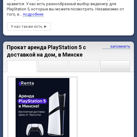
нравится. У нас есть разнообразный выбор видеоигр для
PlayStation 5, которые вы можете посмотреть. Независимо от
того, и...
подробнее
Прокат аренда PlayStation 5 с
запомнить
доставкой на дом, в Минске