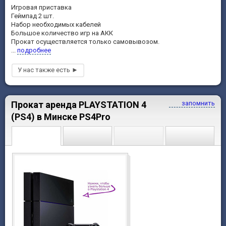
Игровая приставка
Геймпад 2 шт.
Набор необходимых кабелей
Большое количество игр на АКК
Прокат осуществляется только самовывозом.
...
подробнее
Прокат аренда PLAYSTATION 4
запомнить
(PS4) в Минске PS4Pro