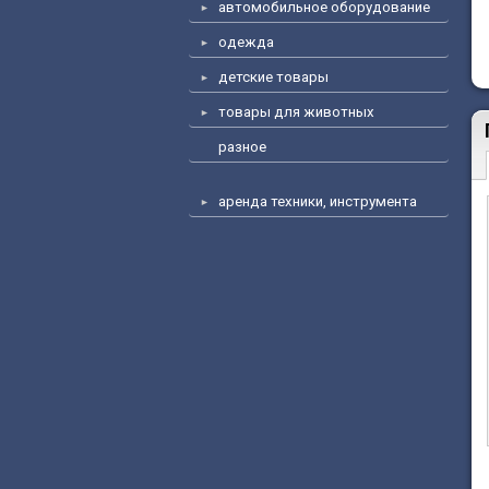
автомобильное оборудование
одежда
детские товары
товары для животных
разное
аренда техники, инструмента