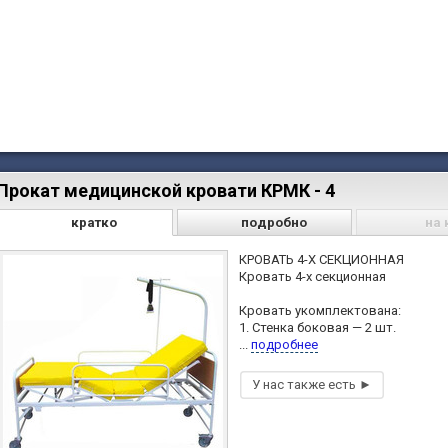
Прокат медицинской кровати КРМК - 4
кратко
подробно
на 
КРОВАТЬ 4-Х СЕКЦИОННАЯ
Кровать 4-х секционная
Кровать укомплектована:
1. Стенка боковая — 2 шт.
...
подробнее