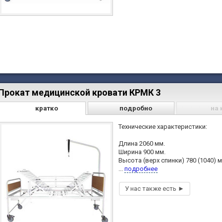
Прокат медицинской кровати КРМК 3
кратко
подробно
на 
Технические характеристики:
Длина 2060 мм.
Ширина 900 мм.
Высота (верх спинки) 780 (1040) м
...
подробнее