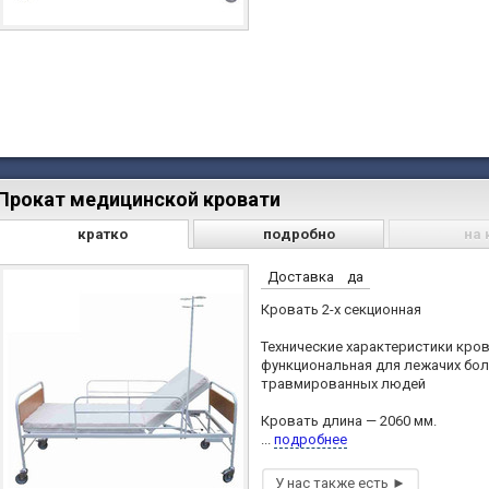
Прокат медицинской кровати
кратко
подробно
на 
Доставка
да
Кровать 2-х секционная
Технические характеристики кро
функциональная для лежачих бол
травмированных людей
Кровать длина — 2060 мм.
...
подробнее