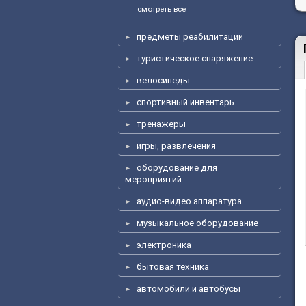
смотреть все
предметы реабилитации
туристическое снаряжение
велосипеды
спортивный инвентарь
тренажеры
игры, развлечения
оборудование для
мероприятий
аудио-видео аппаратура
музыкальное оборудование
электроника
бытовая техника
автомобили и автобусы