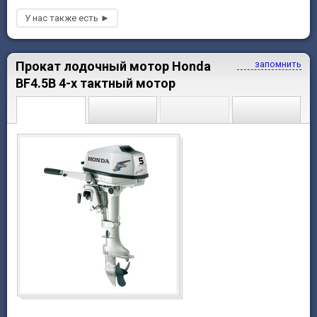
Прокат лодочный мотор Honda
запомнить
BF4.5B 4-х тактный мотор