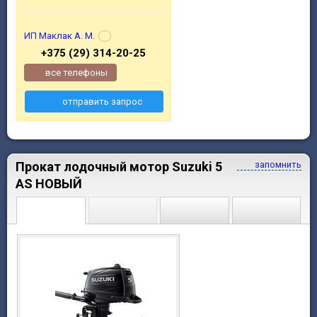
ИП Маклак А. М.
+375 (29) 314-20-25
все телефоны
отправить запрос
Прокат лодочный мотор Suzuki 5
запомнить
AS НОВЫЙ