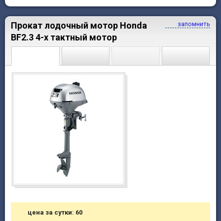
Прокат лодочный мотор Honda
запомнить
BF2.3 4-х тактный мотор
цена за сутки: 60