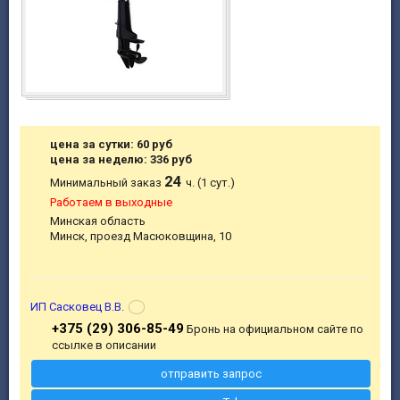
цена за сутки: 60 руб
цена за неделю: 336 руб
24
Минимальный заказ
ч. (1 сут.)
Работаем в выходные
Минская область
Минск, проезд Масюковщина, 10
ИП Сасковец В.В.
+375 (29) 306-85-49
Бронь на официальном сайте по
ссылке в описании
отправить запрос