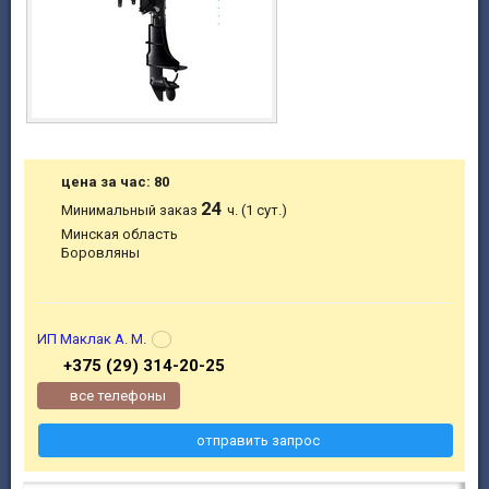
цена за час: 80
24
Минимальный заказ
ч. (1 сут.)
Минская область
Боровляны
ИП Маклак А. М.
+375 (29) 314-20-25
все телефоны
отправить запрос