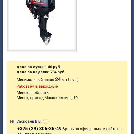
цена за сутки: 140 руб
цена за неделю: 784 руб
24
Минимальный заказ
ч. (1 сут.)
Работаем в выходные
Минская область
Минск, проезд Масюковщина, 10
ИП Сасковец В.В.
+375 (29) 306-85-49
Бронь на официальном сайте по