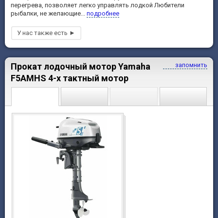
перегрева, позволяет легко управлять лодкой Любители
рыбалки, не желающие...
подробнее
Прокат лодочный мотор Yamaha
запомнить
F5AMHS 4-х тактный мотор