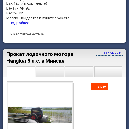
Бак 12 л. (в комплекте)
Бензин АИ 92
Вес: 26 кг.
Масло - выдаётся в пункте проката
...
подробнее
Прокат лодочного мотора
запомнить
Hangkai 5 л.с. в Минске
VIDEO