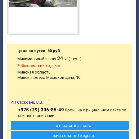
цена за сутки: 60 руб
24
Минимальный заказ
ч. (1 сут.)
Работаем в выходные
Минская область
Минск, проезд Масюковщина, 10
ИП Сасковец В.В.
+375 (29) 306-85-49
Бронь на официальном сайте по
ссылке в описании
отправить запрос
начать чат в Telegram