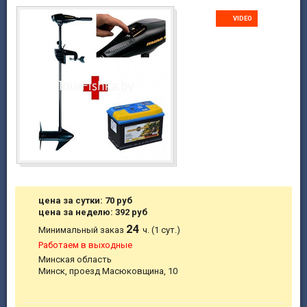
VIDEO
цена за сутки: 70 руб
цена за неделю: 392 руб
24
Минимальный заказ
ч. (1 сут.)
Работаем в выходные
Минская область
Минск, проезд Масюковщина, 10