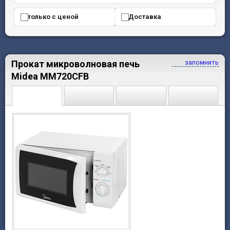
только с ценой
Доставка
Прокат микроволновая печь
запомнить
Midea MM720CFB