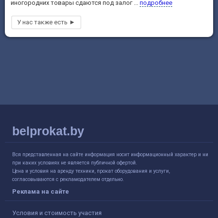
иногородних товары сдаются под залог ...
подробнее
belprokat.by
Вся представленная на сайте информация носит информационный характер и ни
при каких условиях не является публичной офертой.
Цена и условия на аренду техники, прокат оборудования и услуги,
согласовываются с рекламодателем отдельно.
Реклама на сайте
Условия и стоимость участия