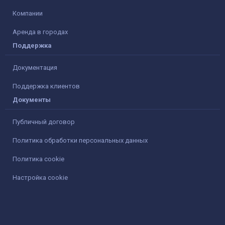
Компании
Аренда в городах
Поддержка
Документация
Поддержка клиентов
Документы
Публичный договор
Политика обработки персональных данных
Политика cookie
Настройка cookie