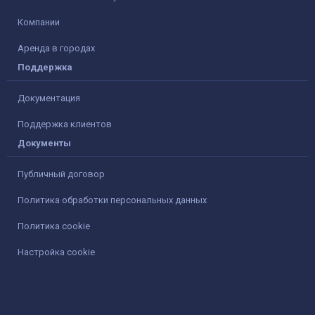
Компании
Аренда в городах
Поддержка
Документация
Поддержка клиентов
Документы
Публичный договор
Политика обработки персональных данных
Политика cookie
Настройка cookie