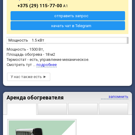
+375 (29) 115-77-00
A1
отправить запрос
начать чат в Telegram
Мощность
1.5 кВт
Мощность - 1500 Вт,
Площадь обогрева - 18 м2
Термостат - есть, управление механическое.
Смотреть тут ...
подробнее
Аренда обогревателя
запомнить