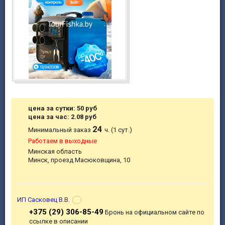
цена за сутки: 50 руб
цена за час: 2.08 руб
24
Минимальный заказ
ч. (1 сут.)
Работаем в выходные
Минская область
Минск, проезд Масюковщина, 10
ИП Сасковец В.В.
+375 (29) 306-85-49
Бронь на официальном сайте по
ссылке в описании