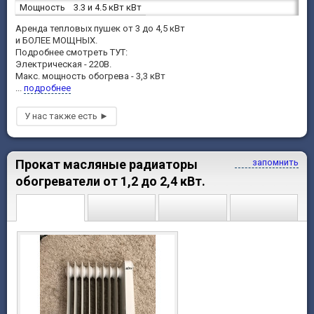
Мощность
3.3 и 4.5 кВт кВт
Аренда тепловых пушек от 3 до 4,5 кВт
и БОЛЕЕ МОЩНЫХ.
Подробнее смотреть ТУТ:
Электрическая - 220В.
Макс. мощность обогрева - 3,3 кВт
...
подробнее
Прокат масляные радиаторы
запомнить
обогреватели от 1,2 до 2,4 кВт.