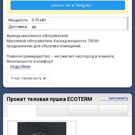
начать чат в Telegram
Мощность
0.75 кВт
Доставка
да
Аренда масляного обогревателя
Масляный обогреватель Каскад мощность 750 Вт
предназначен для обогрева помещений .
Главное преимущество – не сжигает кислород в комнате,
безопасность и комфорт.
...
подробнее
Прокат теловая пушка ECOTERM
запомнить