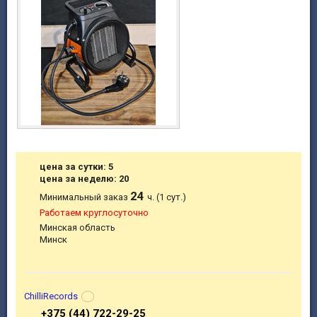
цена за сутки: 5
цена за неделю: 20
24
Минимальный заказ
ч. (1 сут.)
Работаем круглосуточно
Минская область
Минск
ChilliRecords
+375 (44) 722-29-25