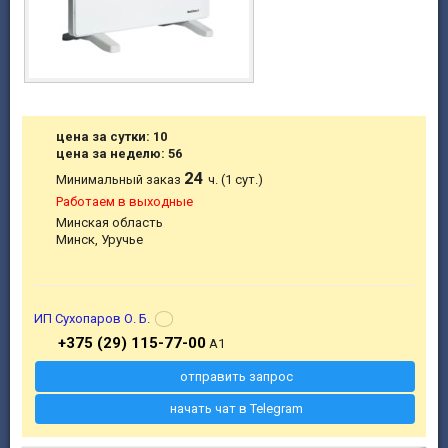
цена за сутки: 10
цена за неделю: 56
24
Минимальный заказ
ч. (1 сут.)
Работаем в выходные
Минская область
Минск, Уручье
ИП Сухопаров О. Б.
+375 (29) 115-77-00
A1
отправить запрос
начать чат в Telegram