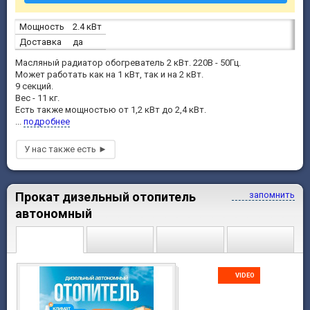
Мощность
2.4 кВт
Доставка
да
Масляный радиатор обогреватель 2 кВт. 220В - 50Гц.
Может работать как на 1 кВт, так и на 2 кВт.
9 секций.
Вес - 11 кг.
Есть также мощностью от 1,2 кВт до 2,4 кВт.
...
подробнее
Прокат дизельный отопитель
запомнить
автономный
VIDEO