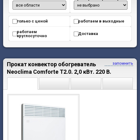
только с ценой
работаем в выходные
работаем
Доставка
круглосуточно
Прокат конвектор обогреватель
запомнить
Neoclima Comforte T2.0. 2,0 кВт. 220 В.