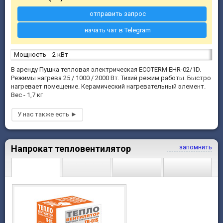
отправить запрос
начать чат в Telegram
Мощность
2 кВт
В аренду Пушка тепловая электрическая ECOTERM EHR-02/1D.
Режимы нагрева 25 / 1000 / 2000 Вт. Тихий режим работы. Быстро
нагревает помещение. Керамический нагревательный элемент.
Вес - 1,7 кг
Напрокат тепловентилятор
запомнить