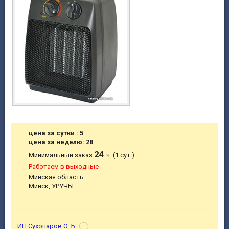
цена за сутки : 5
цена за неделю: 28
24
Минимальный заказ
ч. (1 сут.)
Работаем в выходные
Минская область
Минск, УРУЧЬЕ
ИП Сухопаров О. Б.