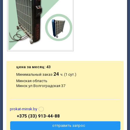
цена за месяц: 43
24
Минимальный заказ
ч. (1 сут.)
Минская область
Минск ул Волгоградская 37
prokat-minsk.by
+375 (33) 913-44-88
отправить запрос