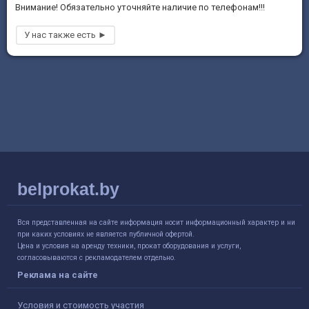
Внимание! Обязательно уточняйте наличие по телефонам!!!
belprokat.by
Вся представленная на сайте информация носит информационный характер и ни
при каких условиях не является публичной офертой.
Цена и условия на аренду техники, прокат оборудования и услуги,
согласовываются с рекламодателем отдельно.
Реклама на сайте
Условия и стоимость участия