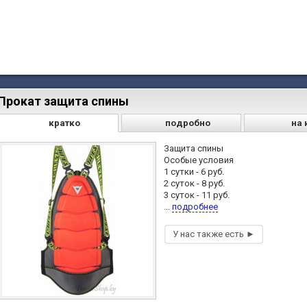
Прокат защита спины
кратко
подробно
на 
Защита спины
Особые условия
1 сутки - 6 руб.
2 суток - 8 руб.
3 суток - 11 руб.
...
подробнее