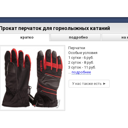
Прокат перчаток для горнолыжных катаний
кратко
подробно
на 
Перчатки
Особые условия
1 сутки - 6 руб.
2 суток - 8 руб.
3 суток - 11 руб.
...
подробнее