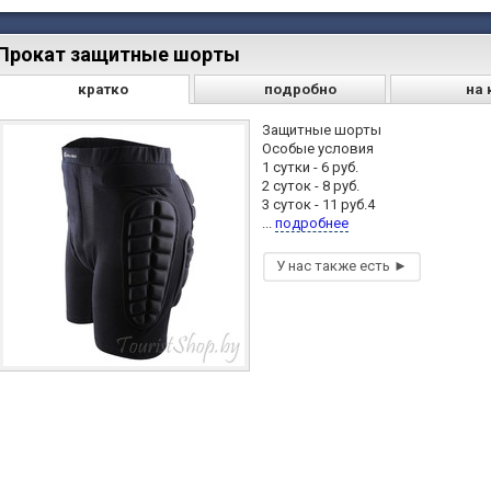
Прокат защитные шорты
кратко
подробно
на 
Защитные шорты
Особые условия
1 сутки - 6 руб.
2 суток - 8 руб.
3 суток - 11 руб.4
...
подробнее