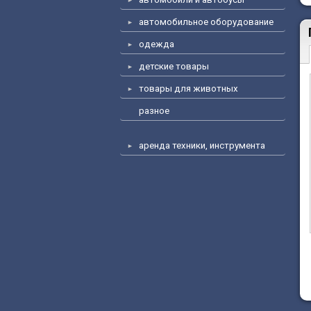
автомобильное оборудование
одежда
детские товары
товары для животных
разное
аренда техники, инструмента