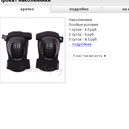
кратко
подробно
на 
Наколенники
Особые условия
1 сутки - 4.5 руб.
2 суток - 6 руб.
3 суток - 8.5 руб.
...
подробнее