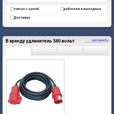
только с ценой
работаем в выходные
Доставка
В аренду удлинитель 380 вольт
запомнить