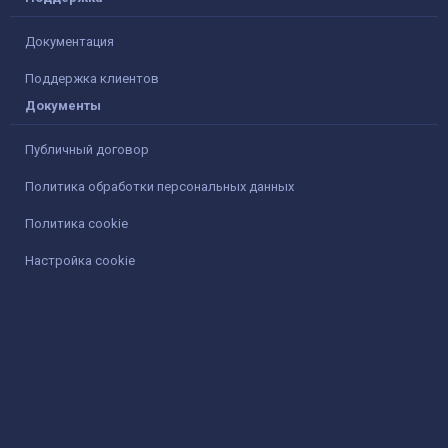
Документация
Поддержка клиентов
Документы
Публичный договор
Политика обработки персональных данных
Политика cookie
Настройка cookie