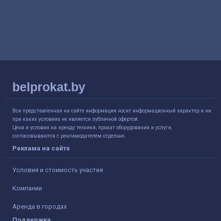
belprokat.by
Вся представленная на сайте информация носит информационный характер и ни
при каких условиях не является публичной офертой.
Цена и условия на аренду техники, прокат оборудования и услуги,
согласовываются с рекламодателем отдельно.
Реклама на сайте
Условия и стоимость участия
Компании
Аренда в городах
Поддержка