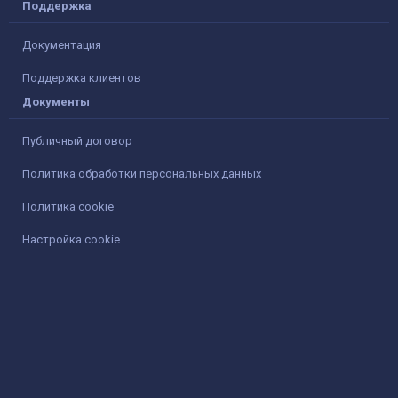
Поддержка
Документация
Поддержка клиентов
Документы
Публичный договор
Политика обработки персональных данных
Политика cookie
Настройка cookie