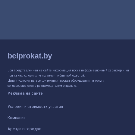
belprokat.by
Вся представленная на сайте информация носит информационный характер и ни
при каких условиях не является публичной офертой.
Цена и условия на аренду техники, прокат оборудования и услуги,
согласовываются с рекламодателем отдельно.
Реклама на сайте
Условия и стоимость участия
Компании
Аренда в городах