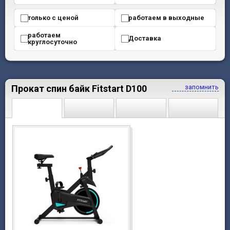
только с ценой
работаем в выходные
работаем
Доставка
круглосуточно
Прокат спин байк Fitstart D100
запомнить