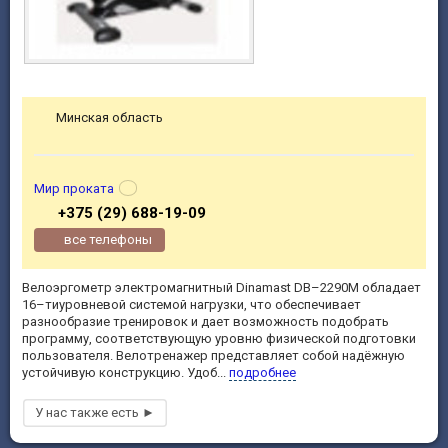
Минская область
Мир проката
+375 (29) 688-19-09
все телефоны
Велоэргометр электромагнитный Dinamast DB–2290M обладает
16–тиуровневой системой нагрузки, что обеспечивает
разнообразие тренировок и дает возможность подобрать
программу, соответствующую уровню физической подготовки
пользователя. Велотренажер представляет собой надёжную
устойчивую конструкцию. Удоб...
подробнее