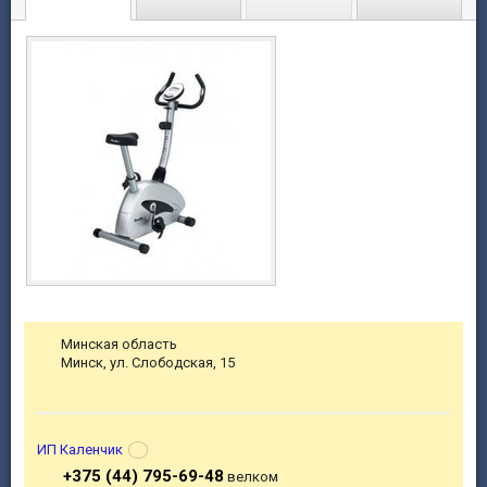
Минская область
Минск, ул. Слободская, 15
ИП Каленчик
+375 (44) 795-69-48
велком