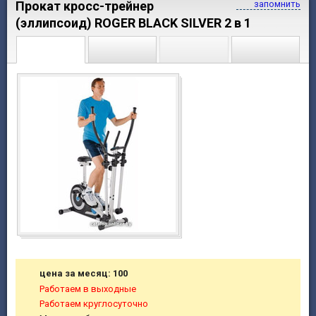
Прокат кросс-трейнер
запомнить
(эллипсоид) ROGER BLACK SILVER 2 в 1
цена за месяц: 100
Работаем в выходные
Работаем круглосуточно