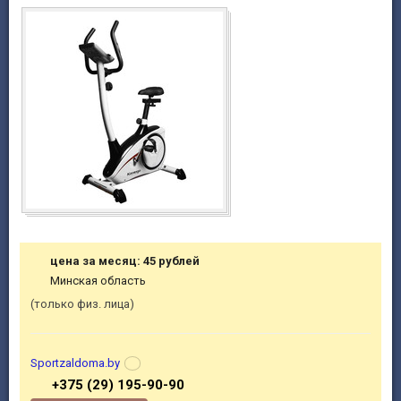
цена за месяц: 45 рублей
Минская область
только физ. лица
Sportzaldoma.by
+375 (29) 195-90-90