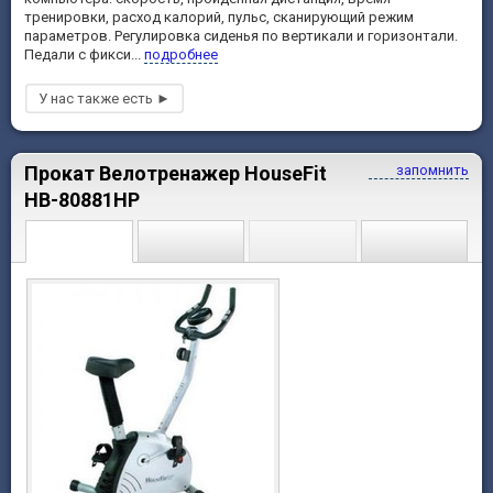
тренировки, расход калорий, пульс, сканирующий режим
параметров. Регулировка сиденья по вертикали и горизонтали.
Педали с фикси...
подробнее
Прокат Велотренажер HouseFit
запомнить
HB-80881HP