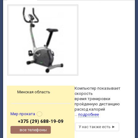
Компьютер показывает
Минская область
скорость
время тренировки
пройденную дистанцию
расход калорий
Мир проката
...
подробнее
+375 (29) 688-19-09
все телефоны