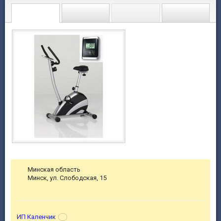
Минская область
Минск, ул. Слободская, 15
ИП Каленчик