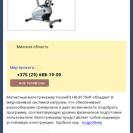
Минская область
Мир проката
+375 (29) 688-19-09
все телефоны
Магнитный велотренажер HouseFit HB-8175HP обладает 8-
миуровневой системой нагрузки, что обеспечивает
разнооборазие тренировок и дает возможность подобрать
программу, соответсвующую уровню физической подготовки
пользователя. Велотренажер представляет собой надежную
устойчивую конструкцию. Удобное сид...
подробнее