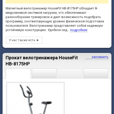
Магнитный велотренажер HouseFit HB-8175HP обладает 8-
миуровневой системой нагрузки, что обеспечивает
разнооборазие тренировок и дает возможность подобрать
программу, соответсвующую уровню физической подготовки
пользователя. Велотренажер представляет собой надежную
устойчивую конструкцию. Удобное сид...
подробнее
Прокат велотренажера HouseFit
запомнить
HB-8175HP