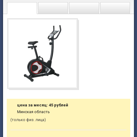
цена за месяц: 45 рублей
Минская область
только физ. лица