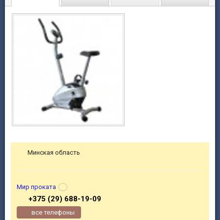
Минская область
Мир проката
+375 (29) 688-19-09
все телефоны