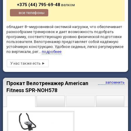
+375 (44) 795-69-48
велком
все телефоны
обладает 8–миуровневой системой нагрузки, что обеспечивает
разнообразие тренировок и дает возможность подобрать
программу, соответствующую уровню физической подготовки
пользователя. Велотренажер представляет собой надёжную
устойчивую конструкцию. Удобное сиденье, легко регулируемое
по вертикали, рег...
подробнее
Прокат Велотренажер American
запомнить
Fitness SPR-NOH578