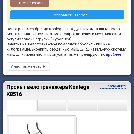
все телефоны
отправить запрос
Велотренажер бренда Konlega от ведущей компании KPOWER
SPORTS с магнитной системой сопротивления и механической
регулировкой нагрузки (8 уровней).
Занятия на велотренажере помогают сбросить лишние
килограммы, укрепить сердечную мышцу, дыхательную систему,
мышцы нижней части корпуса, а также тренирую...
подробнее
Прокат велотренажера Konlega
запомнить
K8516