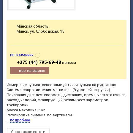
Минская область
Минск, ул. Слободская, 15
ИП Каленчик
+375 (44) 795-69-48
велком
все телефоны
Измерение пульса: сенсорные датчики пульса на рукоятках
Система сопротивления: магнитная (8 уровней нагрузки)
Показания дисплея: скорость, дистанция, время, частота пульса,
расход калорий, сканирующий режим всех параметров
тренировки
Масса маховика: 5 кг
Регулировка сидения: по вертикали
...
подробнее