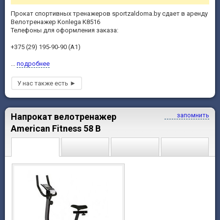
Прокат спортивных тренажеров sportzaldoma.by сдает в аренду
Велотренажер Konlega K8516
Телефоны для оформления заказа:
+375 (29) 195-90-90 (А1)
...
подробнее
Напрокат велотренажер
запомнить
American Fitness 58 B