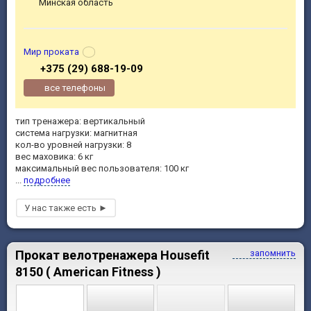
Минская область
Мир проката
+375 (29) 688-19-09
все телефоны
тип тренажера: вертикальный
система нагрузки: магнитная
кол-во уровней нагрузки: 8
вес маховика: 6 кг
максимальный вес пользователя: 100 кг
...
подробнее
Прокат велотренажера Housefit
запомнить
8150 ( American Fitness )