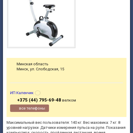
Минская область
Минск, ул. Слободская, 15
ИП Каленчик
+375 (44) 795-69-48
велком
все телефоны
Максимальный вес пользователя: 140 кг. Вес маховика: 7 кг. 8
уровней нагрузки. Датчики измерения пульса на руле. Показания
компьютера: скорость, пройденная дистанция, время