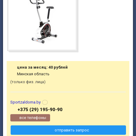
цена за месяц: 40 рублей
Минская область
только физ. лица
Sportzaldoma.by
+375 (29) 195-90-90
все телефоны
отправить запрос